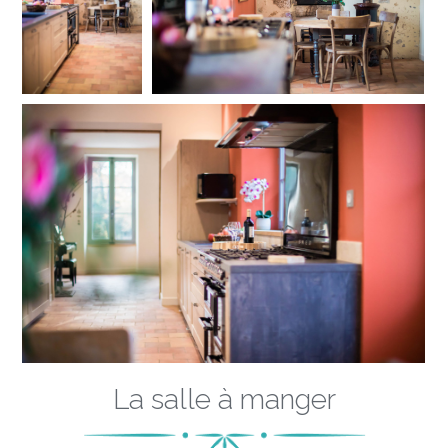
La salle à manger