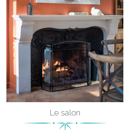
Le salon