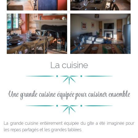
La cuisine
Une grande cuisine équipée pour cuisiner ensemble
La grande cuisine entièrement équipée du gîte a été imaginée pour
les repas partagés et les grandes tablées.