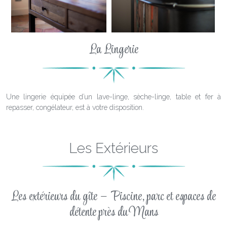
La Lingerie
Une lingerie équipée d’un lave-linge, sèche-linge, table et fer à
repasser, congélateur, est à votre disposition.
Les Extérieurs
Les extérieurs du gîte – Piscine, parc et espaces de
détente près du Mans