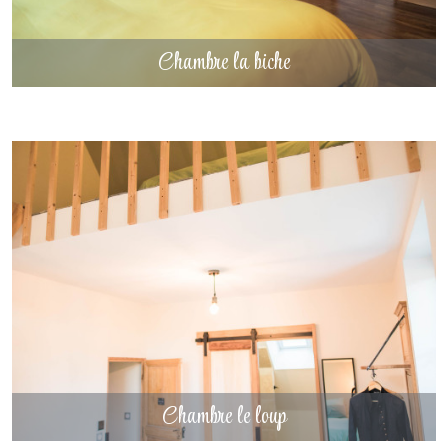
DÉCOUVRIR
Chambre la biche
Chambre le loup
DÉCOUVRIR
Chambre le loup